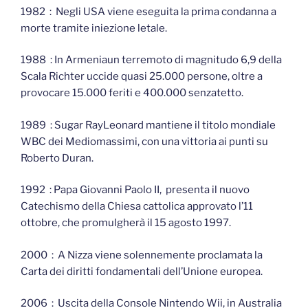
1982 : Negli USA viene eseguita la prima condanna a
morte tramite iniezione letale.
1988 : In Armeniaun terremoto di magnitudo 6,9 della
Scala Richter uccide quasi 25.000 persone, oltre a
provocare 15.000 feriti e 400.000 senzatetto.
1989 : Sugar RayLeonard mantiene il titolo mondiale
WBC dei Mediomassimi, con una vittoria ai punti su
Roberto Duran.
1992 : Papa Giovanni Paolo II, presenta il nuovo
Catechismo della Chiesa cattolica approvato l’11
ottobre, che promulgherà il 15 agosto 1997.
2000 : A Nizza viene solennemente proclamata la
Carta dei diritti fondamentali dell’Unione europea.
2006 : Uscita della Console Nintendo Wii, in Australia