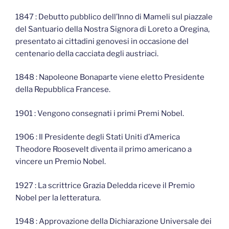
1847 : Debutto pubblico dell’Inno di Mameli sul piazzale
del Santuario della Nostra Signora di Loreto a Oregina,
presentato ai cittadini genovesi in occasione del
centenario della cacciata degli austriaci.
1848 : Napoleone Bonaparte viene eletto Presidente
della Repubblica Francese.
1901 : Vengono consegnati i primi Premi Nobel.
1906 : Il Presidente degli Stati Uniti d’America
Theodore Roosevelt diventa il primo americano a
vincere un Premio Nobel.
1927 : La scrittrice Grazia Deledda riceve il Premio
Nobel per la letteratura.
1948 : Approvazione della Dichiarazione Universale dei