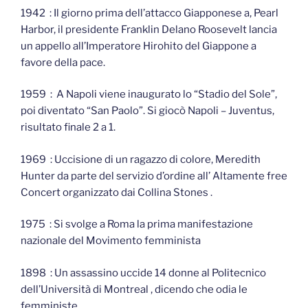
1942 : Il giorno prima dell’attacco Giapponese a, Pearl
Harbor, il presidente Franklin Delano Roosevelt lancia
un appello all’Imperatore Hirohito del Giappone a
favore della pace.
1959 : A Napoli viene inaugurato lo “Stadio del Sole”,
poi diventato “San Paolo”. Si giocò Napoli – Juventus,
risultato finale 2 a 1.
1969 : Uccisione di un ragazzo di colore, Meredith
Hunter da parte del servizio d’ordine all’ Altamente free
Concert organizzato dai Collina Stones .
1975 : Si svolge a Roma la prima manifestazione
nazionale del Movimento femminista
1898 : Un assassino uccide 14 donne al Politecnico
dell’Università di Montreal , dicendo che odia le
femministe.