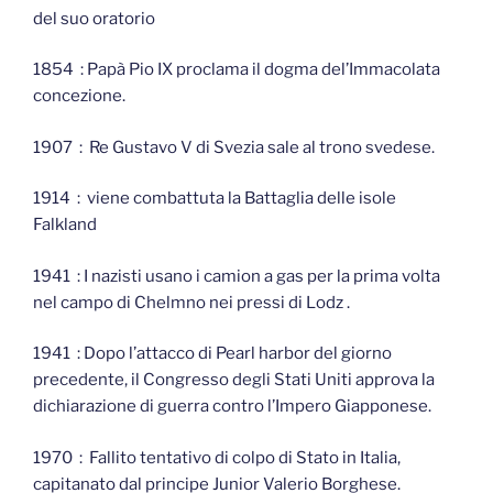
del suo oratorio
1854 : Papà Pio IX proclama il dogma del’Immacolata
concezione.
1907 : Re Gustavo V di Svezia sale al trono svedese.
1914 : viene combattuta la Battaglia delle isole
Falkland
1941 : I nazisti usano i camion a gas per la prima volta
nel campo di Chelmno nei pressi di Lodz .
1941 : Dopo l’attacco di Pearl harbor del giorno
precedente, il Congresso degli Stati Uniti approva la
dichiarazione di guerra contro l’Impero Giapponese.
1970 : Fallito tentativo di colpo di Stato in Italia,
capitanato dal principe Junior Valerio Borghese.