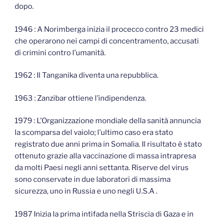
dopo.
1946 : A Norimberga inizia il procecco contro 23 medici
che operarono nei campi di concentramento, accusati
di crimini contro l’umanità.
1962 : Il Tanganika diventa una repubblica.
1963 : Zanzibar ottiene l’indipendenza.
1979 : L’Organizzazione mondiale della sanità annuncia
la scomparsa del vaiolo; l’ultimo caso era stato
registrato due anni prima in Somalia. Il risultato è stato
ottenuto grazie alla vaccinazione di massa intrapresa
da molti Paesi negli anni settanta. Riserve del virus
sono conservate in due laboratori di massima
sicurezza, uno in Russia e uno negli U.S.A .
1987 Inizia la prima intifada nella Striscia di Gaza e in